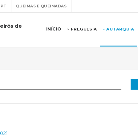
.PT
QUEIMAS E QUEIMADAS
eirós de
INÍCIO
FREGUESIA
AUTARQUIA
2021