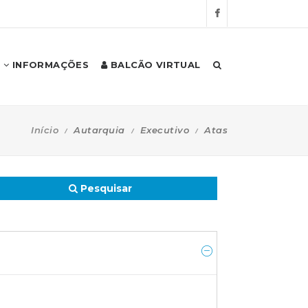
INFORMAÇÕES
BALCÃO VIRTUAL
Início
Autarquia
Executivo
Atas
Pesquisar