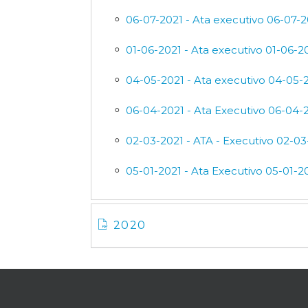
06-07-2021 - Ata executivo 06-07-2
01-06-2021 - Ata executivo 01-06-2
04-05-2021 - Ata executivo 04-05-
06-04-2021 - Ata Executivo 06-04-
02-03-2021 - ATA - Executivo 02-03
05-01-2021 - Ata Executivo 05-01-2
2020