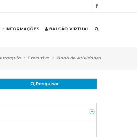
INFORMAÇÕES
BALCÃO VIRTUAL
Autarquia
Executivo
Plano de Atividades
Pesquisar