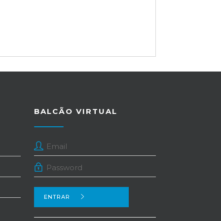
BALCÃO VIRTUAL
ENTRAR