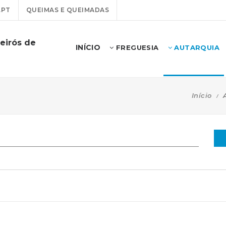
.PT
QUEIMAS E QUEIMADAS
eirós de
INÍCIO
FREGUESIA
AUTARQUIA
Início