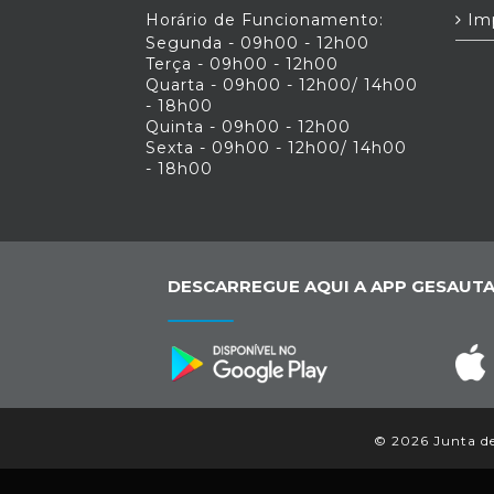
Horário de Funcionamento:
Im
Segunda - 09h00 - 12h00
Terça - 09h00 - 12h00
Quarta - 09h00 - 12h00/ 14h00
- 18h00
Quinta - 09h00 - 12h00
Sexta - 09h00 - 12h00/ 14h00
- 18h00
DESCARREGUE AQUI A APP GESAUTA
© 2026 Junta de 