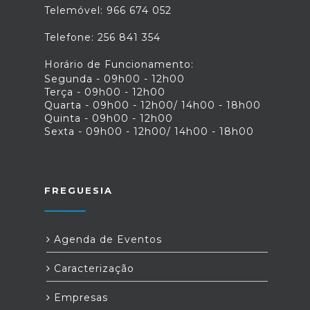
Telemóvel: 966 674 052
Telefone: 256 841 354
Horário de Funcionamento:
Segunda - 09h00 - 12h00
Terça - 09h00 - 12h00
Quarta - 09h00 - 12h00/ 14h00 - 18h00
Quinta - 09h00 - 12h00
Sexta - 09h00 - 12h00/ 14h00 - 18h00
FREGUESIA
Agenda de Eventos
Caracterização
Empresas