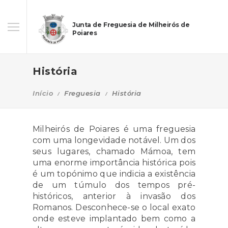
Junta de Freguesia de Milheirós de
Poiares
História
Início
Freguesia
História
Milheirós de Poiares é uma freguesia
com uma longevidade notável. Um dos
seus lugares, chamado Mámoa, tem
uma enorme importância histórica pois
é um topónimo que indicia a existência
de um túmulo dos tempos pré-
históricos, anterior à invasão dos
Romanos. Desconhece-se o local exato
onde esteve implantado bem como a