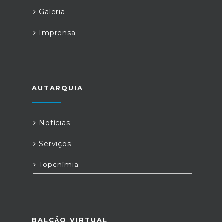
Galeria
Imprensa
AUTARQUIA
Notícias
Serviços
Toponímia
BALCÃO VIRTUAL