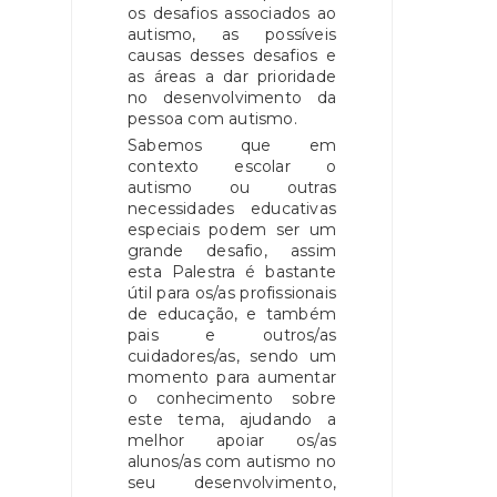
os desafios associados ao
autismo, as possíveis
causas desses desafios e
as áreas a dar prioridade
no desenvolvimento da
pessoa com autismo.
Sabemos que em
contexto escolar o
autismo ou outras
necessidades educativas
especiais podem ser um
grande desafio, assim
esta Palestra é bastante
útil para os/as profissionais
de educação, e também
pais e outros/as
cuidadores/as, sendo um
momento para aumentar
o conhecimento sobre
este tema, ajudando a
melhor apoiar os/as
alunos/as com autismo no
seu desenvolvimento,