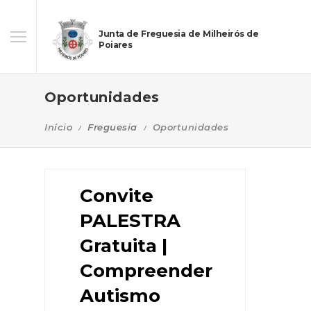
Junta de Freguesia de Milheirós de
Poiares
Oportunidades
Início
Freguesia
Oportunidades
Convite
PALESTRA
Gratuita |
Compreender
Autismo