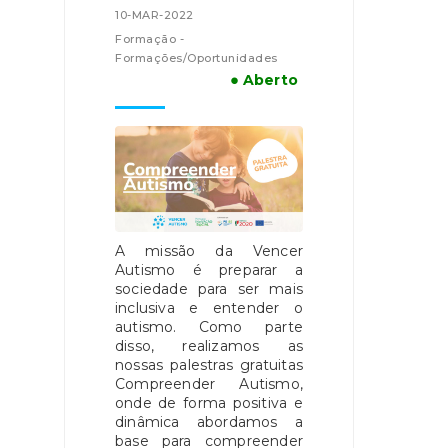
10-MAR-2022
Formação -
Formações/Oportunidades
● Aberto
A missão da Vencer
Autismo é preparar a
sociedade para ser mais
inclusiva e entender o
autismo. Como parte
disso, realizamos as
nossas palestras gratuitas
Compreender Autismo,
onde de forma positiva e
dinâmica abordamos a
base para compreender