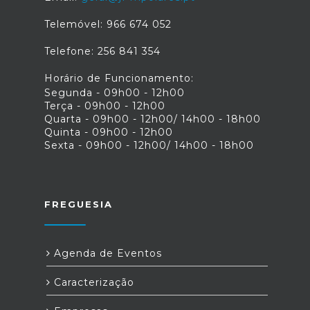
Telemóvel: 966 674 052
Telefone: 256 841 354
Horário de Funcionamento:
Segunda - 09h00 - 12h00
Terça - 09h00 - 12h00
Quarta - 09h00 - 12h00/ 14h00 - 18h00
Quinta - 09h00 - 12h00
Sexta - 09h00 - 12h00/ 14h00 - 18h00
FREGUESIA
Agenda de Eventos
Caracterização