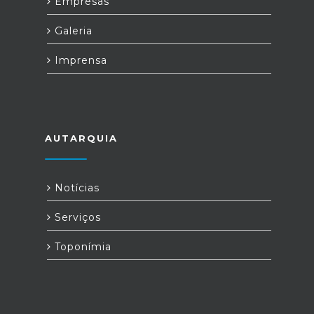
Empresas
Galeria
Imprensa
AUTARQUIA
Notícias
Serviços
Toponímia