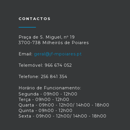
CONTACTOS
Praça de S. Miguel, nº 19
3700-738 Milheirós de Poiares
Email:
geral@jf-mpoiares.pt
Telemóvel: 966 674 052
Telefone: 256 841 354
Horário de Funcionamento:
Segunda - 09h00 - 12h00
Terça - 09h00 - 12h00
Quarta - 09h00 - 12h00/ 14h00 - 18h00
Quinta - 09h00 - 12h00
Sexta - 09h00 - 12h00/ 14h00 - 18h00