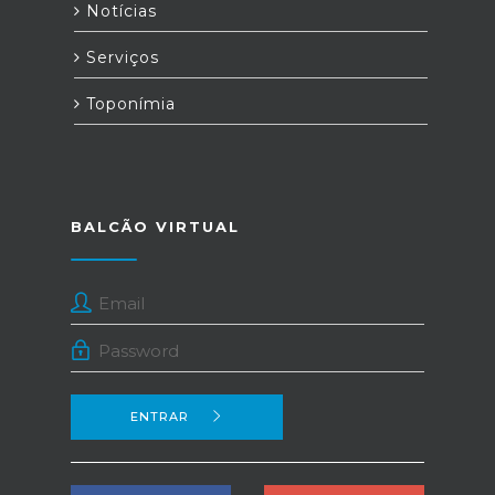
Notícias
Serviços
Toponímia
BALCÃO VIRTUAL
ENTRAR