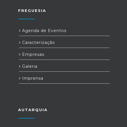
FREGUESIA
Agenda de Eventos
Caracterização
Empresas
Galeria
Imprensa
AUTARQUIA