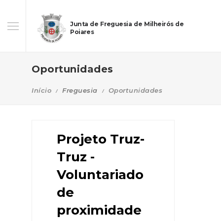
Junta de Freguesia de Milheirós de
Poiares
Oportunidades
Início
Freguesia
Oportunidades
Projeto Truz-
Truz -
Voluntariado
de
proximidade