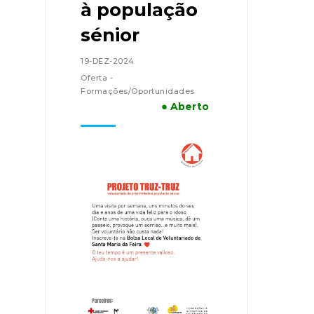
à população
sénior
19-DEZ-2024
Oferta -
Formações/Oportunidades
● Aberto