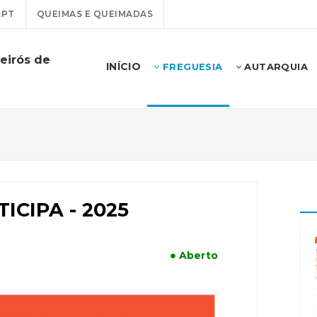
.PT
QUEIMAS E QUEIMADAS
eirós de
INÍCIO
FREGUESIA
AUTARQUIA
ICIPA - 2025
● Aberto