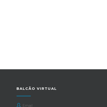
BALCÃO VIRTUAL