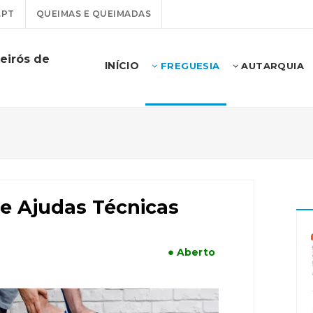
.PT
QUEIMAS E QUEIMADAS
eirós de
INÍCIO
FREGUESIA
AUTARQUIA
e Ajudas Técnicas
● Aberto