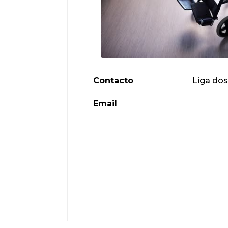
Contacto
Liga dos
Email