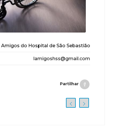
 Amigos do Hospital de São Sebastião
lamigoshss@gmail.com
Partilhar