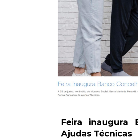
Feira inaugura 
Ajudas Técnicas