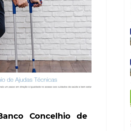
Banco Concelhio de