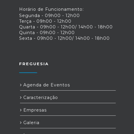
Horário de Funcionamento:
Segunda - 09h00 - 12h00
Terça - 09h00 - 12h00
Quarta - 09h00 - 12h00/ 14h00 - 18h00
Quinta - 09h00 - 12h00
Sexta - 09h00 - 12h00/ 14h00 - 18h00
FREGUESIA
Agenda de Eventos
Caracterização
Empresas
Galeria