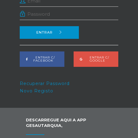
ENTRAR
ENTRAR C/
ENTRAR C/
FACEBOOK
GOOGLE
Recuperar Password
Novo Registo
DESCARREGUE AQUI A APP
GESAUTARQUIA,