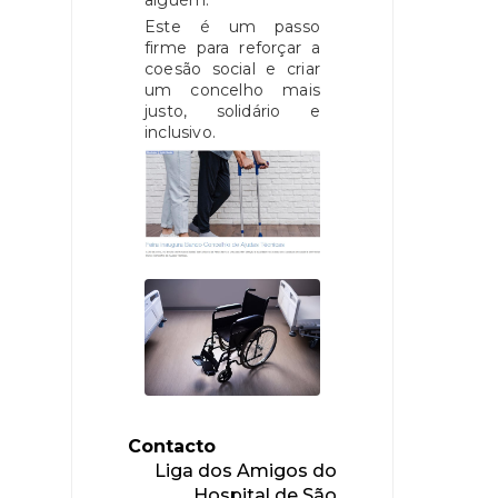
Este é um passo
firme para reforçar a
coesão social e criar
um concelho mais
justo, solidário e
inclusivo.
Contacto
Liga dos Amigos do
Hospital de São