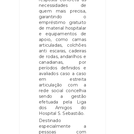
necessidades de
quem mais precisa,
garantindo o
empréstimo gratuito
de material hospitalar
e equipamentos de
apoio, como camas
articuladas, colchões
anti escaras, cadeiras
de rodas, andarilhos e
canadianas, por
períodos definidos e
avaliados caso a caso
em estreita
articulação com a
rede social concelhia
sendo a gestão
efetuada pela Liga
dos Amigos do
Hospital S. Sebastião.
Destinado
especialmente a
pessoas com