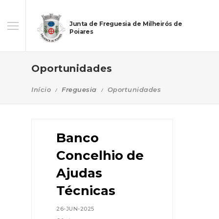
Junta de Freguesia de Milheirós de
Poiares
Oportunidades
Início
Freguesia
Oportunidades
Banco
Concelhio de
Ajudas
Técnicas
26-JUN-2025