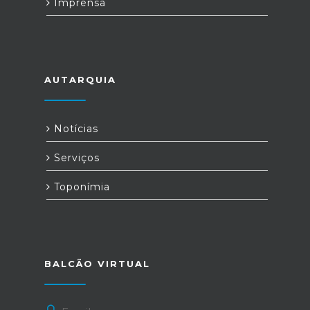
Imprensa
AUTARQUIA
Notícias
Serviços
Toponímia
BALCÃO VIRTUAL