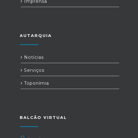
Imprensa
AUTARQUIA
Notícias
Serviços
Toponímia
BALCÃO VIRTUAL