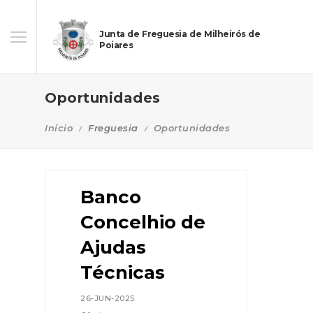
Junta de Freguesia de Milheirós de
Poiares
Oportunidades
Início
Freguesia
Oportunidades
Banco
Concelhio de
Ajudas
Técnicas
26-JUN-2025