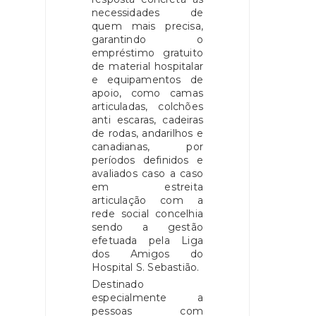
necessidades de
quem mais precisa,
garantindo o
empréstimo gratuito
de material hospitalar
e equipamentos de
apoio, como camas
articuladas, colchões
anti escaras, cadeiras
de rodas, andarilhos e
canadianas, por
períodos definidos e
avaliados caso a caso
em estreita
articulação com a
rede social concelhia
sendo a gestão
efetuada pela Liga
dos Amigos do
Hospital S. Sebastião.
Destinado
especialmente a
pessoas com