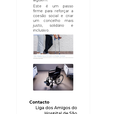
Este é um passo
firme para reforçar a
coesão social e criar
um concelho mais
justo, solidário e
inclusivo.
Contacto
Liga dos Amigos do
Hospital de São