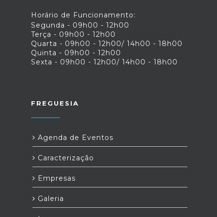
Horário de Funcionamento:
Segunda - 09h00 - 12h00
Terça - 09h00 - 12h00
Quarta - 09h00 - 12h00/ 14h00 - 18h00
Quinta - 09h00 - 12h00
Sexta - 09h00 - 12h00/ 14h00 - 18h00
FREGUESIA
Agenda de Eventos
Caracterização
Empresas
Galeria