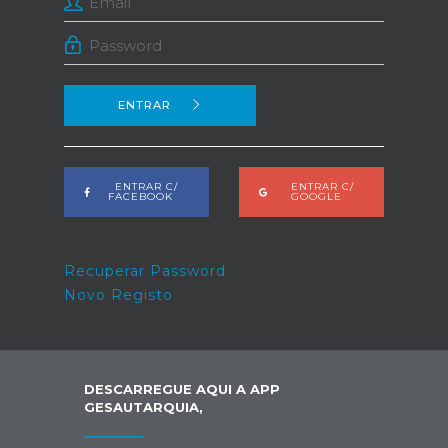
ENTRAR
ENTRAR C/
ENTRAR C/
FACEBOOK
GOOGLE
Recuperar Password
Novo Registo
DESCARREGUE AQUI A APP
GESAUTARQUIA,