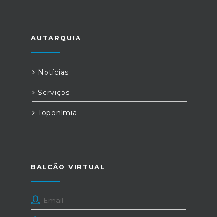
AUTARQUIA
Notícias
Serviços
Toponímia
BALCÃO VIRTUAL