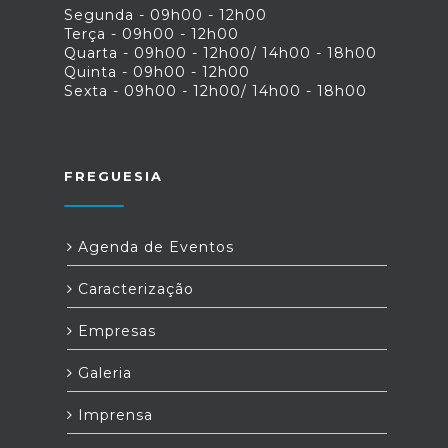
Segunda - 09h00 - 12h00
Terça - 09h00 - 12h00
Quarta - 09h00 - 12h00/ 14h00 - 18h00
Quinta - 09h00 - 12h00
Sexta - 09h00 - 12h00/ 14h00 - 18h00
FREGUESIA
Agenda de Eventos
Caracterização
Empresas
Galeria
Imprensa