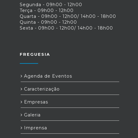
Segunda - 09h00 - 12h00
Terça - 09h00 - 12h00
Quarta - 09h00 - 12h00/ 14h00 - 18h00
Quinta - 09h00 - 12h00
Sexta - 09h00 - 12h00/ 14h00 - 18h00
FREGUESIA
Agenda de Eventos
Caracterização
Empresas
Galeria
Imprensa