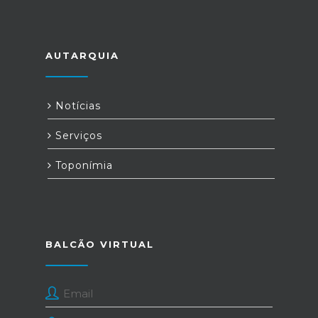
AUTARQUIA
Notícias
Serviços
Toponímia
BALCÃO VIRTUAL