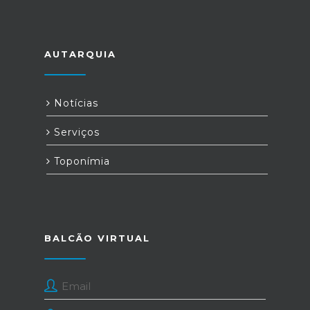
AUTARQUIA
Notícias
Serviços
Toponímia
BALCÃO VIRTUAL