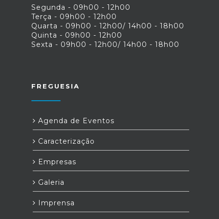
Segunda - 09h00 - 12h00
Terça - 09h00 - 12h00
Quarta - 09h00 - 12h00/ 14h00 - 18h00
Quinta - 09h00 - 12h00
Sexta - 09h00 - 12h00/ 14h00 - 18h00
FREGUESIA
Agenda de Eventos
Caracterização
Empresas
Galeria
Imprensa